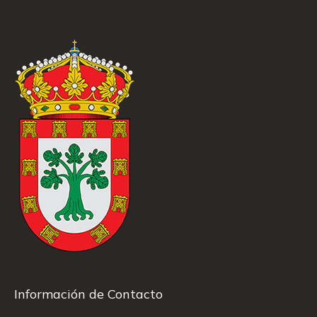
Información de Contacto