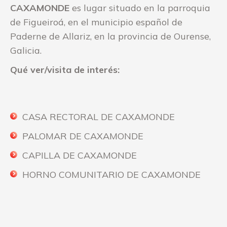
CAXAMONDE
es
lugar situado en la parroquia
de Figueiroá, en el municipio español de
Paderne de Allariz, en la provincia de Ourense,
Galicia.
Qué ver/visita de interés:
CASA RECTORAL DE CAXAMONDE
PALOMAR DE CAXAMONDE
CAPILLA DE CAXAMONDE
HORNO COMUNITARIO DE CAXAMONDE