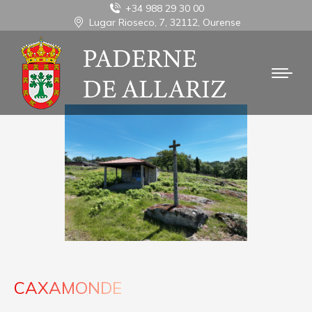
+34 988 29 30 00
Lugar Rioseco, 7, 32112, Ourense
CAXAMONDE