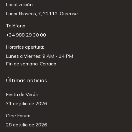
Localización
Lugar Rioseco, 7, 32112, Ourense
Teléfono:
+34 988 29 30 00
Horarios apertura:
Lunes a Viernes: 9 AM - 14 PM
Fin de semana: Cerrado
Últimas noticias
Festa de Verán
31 de julio de 2026
Cine Forum
28 de julio de 2026