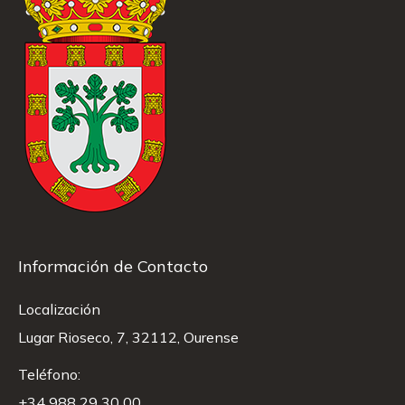
Información de Contacto
Localización
Lugar Rioseco, 7, 32112, Ourense
Teléfono:
+34 988 29 30 00