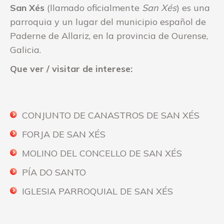
San Xés
(llamado oficialmente
San Xés
) es una
parroquia y un lugar
del municipio español de
Paderne de Allariz, en la provincia de Ourense,
Galicia.
Que ver / visitar de interese:
CONJUNTO DE CANASTROS DE SAN XÉS
FORJA DE SAN XÉS
MOLINO DEL CONCELLO DE SAN XÉS
PÍA DO SANTO
IGLESIA PARROQUIAL DE SAN XÉS