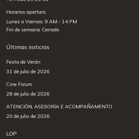
Horarios apertura:
Lunes a Viernes: 9 AM - 14 PM
Fin de semana: Cerrado
Últimas noticias
Festa de Verán
31 de julio de 2026
Cine Forum
28 de julio de 2026
ATENCIÓN, ASESORÍA E ACOMPAÑAMENTO
20 de julio de 2026
LOP