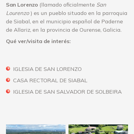
San Lorenzo
(llamado oficialmente
San
Lourenzo
) es un pueblo situado en la parroquia
de Siabal, en el municipio español de Paderne
de Allariz, en la provincia de Ourense, Galicia.
Qué ver/visita de interés:
IGLESIA DE SAN LORENZO
CASA RECTORAL DE SIABAL
IGLESIA DE SAN SALVADOR DE SOLBEIRA