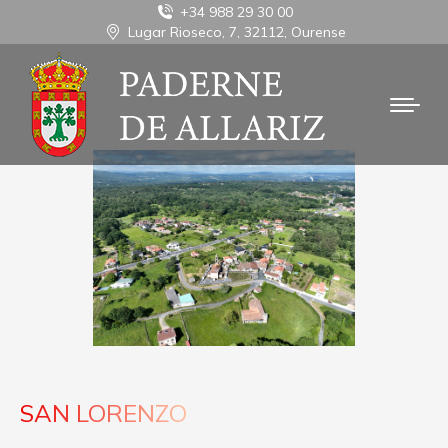
+34 988 29 30 00
Lugar Rioseco, 7, 32112, Ourense
SAN LORENZO