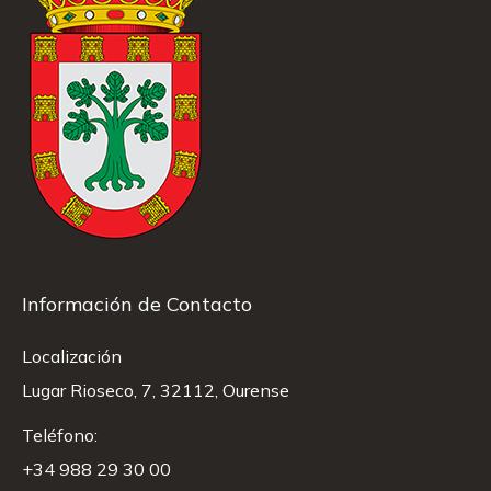
Información de Contacto
Localización
Lugar Rioseco, 7, 32112, Ourense
Teléfono:
+34 988 29 30 00