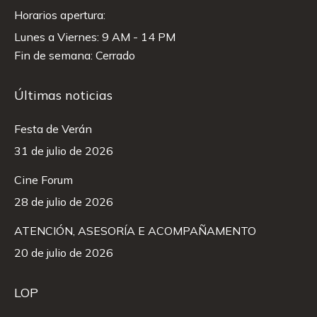
Horarios apertura:
Lunes a Viernes: 9 AM - 14 PM
Fin de semana: Cerrado
Últimas noticias
Festa de Verán
31 de julio de 2026
Cine Forum
28 de julio de 2026
ATENCIÓN, ASESORÍA E ACOMPAÑAMENTO
20 de julio de 2026
LOP