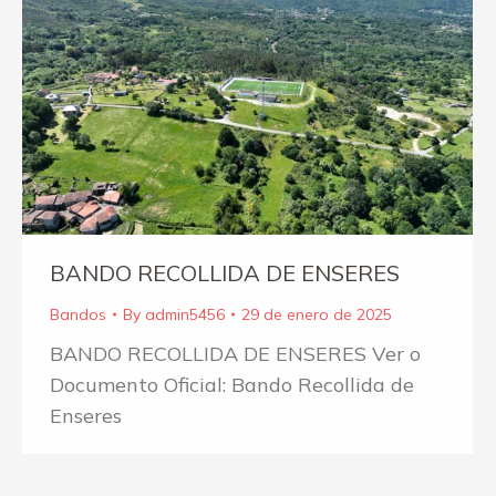
BANDO RECOLLIDA DE ENSERES
Bandos
By
admin5456
29 de enero de 2025
BANDO RECOLLIDA DE ENSERES Ver o
Documento Oficial: Bando Recollida de
Enseres