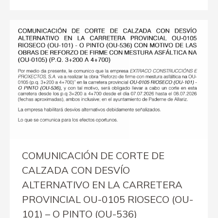
COMUNICACIÓN DE CORTE DE
CALZADA CON DESVÍO
ALTERNATIVO EN LA CARRETERA
PROVINCIAL OU-0105 RIOSECO (OU-
101) – O PINTO (OU-536)