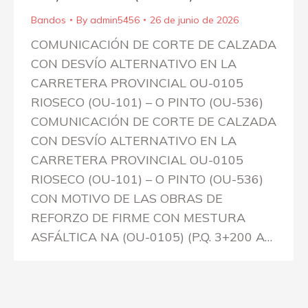
Bandos
By
admin5456
26 de junio de 2026
COMUNICACIÓN DE CORTE DE CALZADA
CON DESVÍO ALTERNATIVO EN LA
CARRETERA PROVINCIAL OU-0105
RIOSECO (OU-101) – O PINTO (OU-536)
COMUNICACIÓN DE CORTE DE CALZADA
CON DESVÍO ALTERNATIVO EN LA
CARRETERA PROVINCIAL OU-0105
RIOSECO (OU-101) – O PINTO (OU-536)
CON MOTIVO DE LAS OBRAS DE
REFORZO DE FIRME CON MESTURA
ASFÁLTICA NA (OU-0105) (P.Q. 3+200 A…