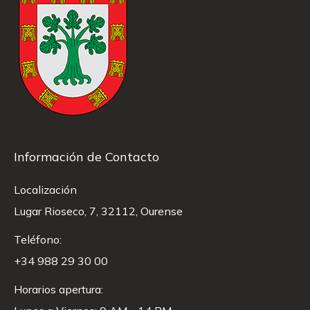
Información de Contacto
Localización
Lugar Rioseco, 7, 32112, Ourense
Teléfono:
+34 988 29 30 00
Horarios apertura: