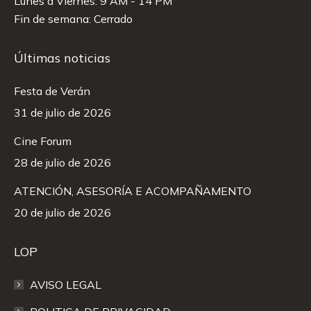
Lunes a Viernes: 9 AM - 14 PM
Fin de semana: Cerrado
Últimas noticias
Festa de Verán
31 de julio de 2026
Cine Forum
28 de julio de 2026
ATENCIÓN, ASESORÍA E ACOMPAÑAMENTO
20 de julio de 2026
LOP
AVISO LEGAL