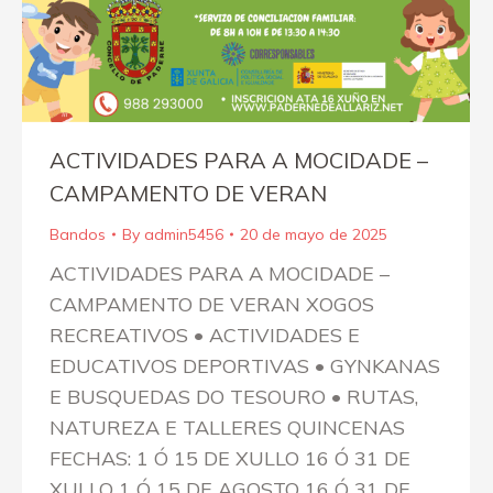
ACTIVIDADES PARA A MOCIDADE –
CAMPAMENTO DE VERAN
Bandos
By
admin5456
20 de mayo de 2025
ACTIVIDADES PARA A MOCIDADE –
CAMPAMENTO DE VERAN XOGOS
RECREATIVOS • ACTIVIDADES E
EDUCATIVOS DEPORTIVAS • GYNKANAS
E BUSQUEDAS DO TESOURO • RUTAS,
NATUREZA E TALLERES QUINCENAS
FECHAS: 1 Ó 15 DE XULLO 16 Ó 31 DE
XULLO 1 Ó 15 DE AGOSTO 16 Ó 31 DE