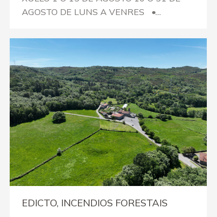
AGOSTO DE LUNS A VENRES •…
EDICTO, INCENDIOS FORESTAIS