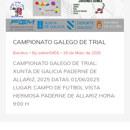
CAMPIONATO GALEGO DE TRIAL
Bandos
By
admin5456
26 de Maio de 2025
CAMPIONATO GALEGO DE TRIAL:
XUNTA DE GALICIA PADERNE DE
ALLARIZ, 2025 DATAS: 01/06/2025
LUGAR: CAMPO DE FUTBOL VISTA
HERMOSA PADERNE DE ALLARIZ HORA:
9:00 H