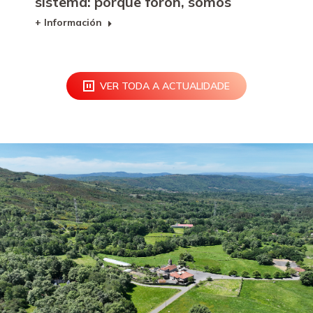
sistema: porque foron, somos
+ Información
VER TODA A ACTUALIDADE