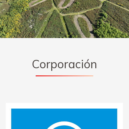
Corporación