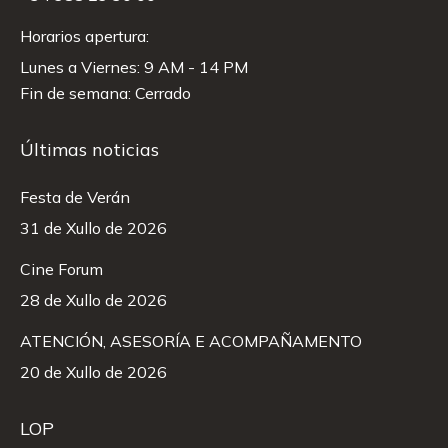
Horarios apertura:
Lunes a Viernes: 9 AM - 14 PM
Fin de semana: Cerrado
Últimas noticias
Festa de Verán
31 de Xullo de 2026
Cine Forum
28 de Xullo de 2026
ATENCIÓN, ASESORÍA E ACOMPAÑAMENTO
20 de Xullo de 2026
LOP