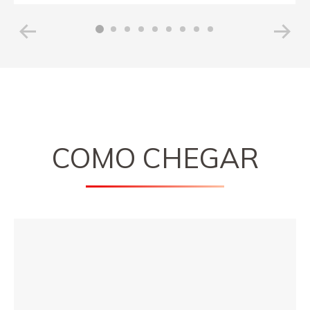
COMO CHEGAR