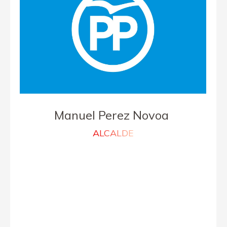
Manuel Perez Novoa
ALCALDE