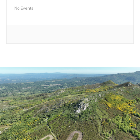
No Events