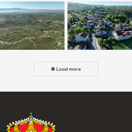
Load more