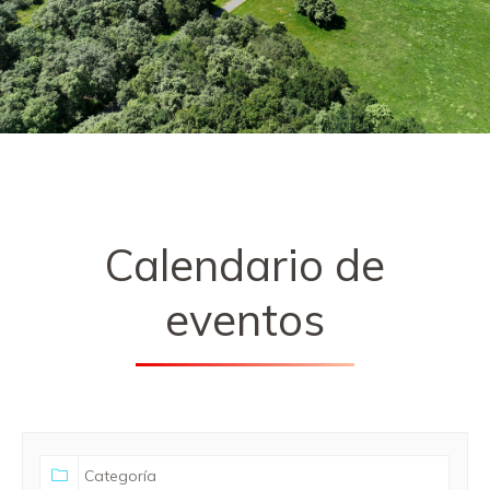
Calendario de
eventos