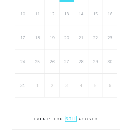
10
11
12
13
14
15
16
17
18
19
20
21
22
23
24
25
26
27
28
29
30
31
1
2
3
4
5
6
6TH
EVENTS FOR
AGOSTO