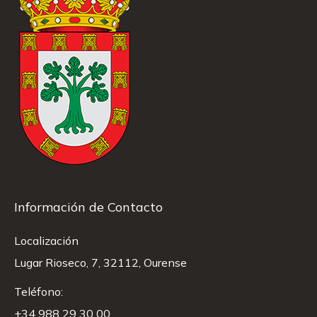
Información de Contacto
Localización
Lugar Rioseco, 7, 32112, Ourense
Teléfono:
+34 988 29 30 00