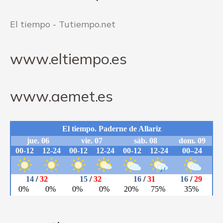
El tiempo - Tutiempo.net
www.eltiempo.es
www.aemet.es