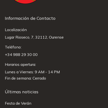
Información de Contacto
Localización
Lugar Rioseco, 7, 32112, Ourense
Teléfono:
+34 988 29 30 00
Horarios apertura:
Lunes a Viernes: 9 AM - 14 PM
Fin de semana: Cerrado
Últimas noticias
Festa de Verán