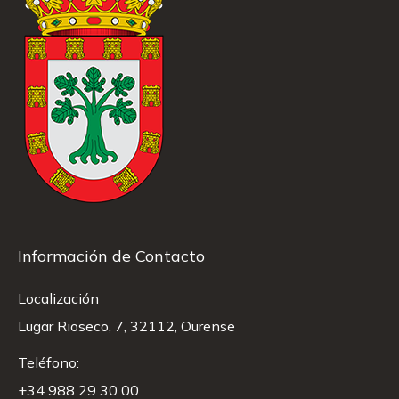
Información de Contacto
Localización
Lugar Rioseco, 7, 32112, Ourense
Teléfono:
+34 988 29 30 00