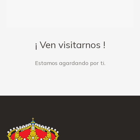
¡ Ven visitarnos !
Estamos agardando por ti.