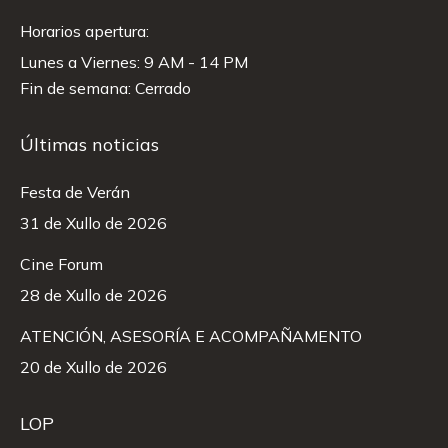
Horarios apertura:
Lunes a Viernes: 9 AM - 14 PM
Fin de semana: Cerrado
Últimas noticias
Festa de Verán
31 de Xullo de 2026
Cine Forum
28 de Xullo de 2026
ATENCIÓN, ASESORÍA E ACOMPAÑAMENTO
20 de Xullo de 2026
LOP