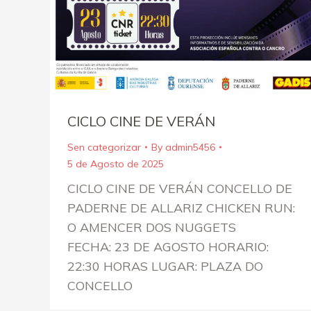
CICLO CINE DE VERÁN
Sen categorizar
By
admin5456
5 de Agosto de 2025
CICLO CINE DE VERÁN CONCELLO DE
PADERNE DE ALLARIZ CHICKEN RUN:
O AMENCER DOS NUGGETS
FECHA: 23 DE AGOSTO HORARIO:
22:30 HORAS LUGAR: PLAZA DO
CONCELLO