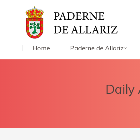
Home
Paderne de Allariz
Daily