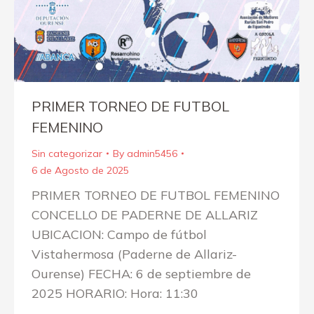
PRIMER TORNEO DE FUTBOL
FEMENINO
Sin categorizar
By
admin5456
6 de Agosto de 2025
PRIMER TORNEO DE FUTBOL FEMENINO
CONCELLO DE PADERNE DE ALLARIZ
UBICACION: Campo de fútbol
Vistahermosa (Paderne de Allariz-
Ourense) FECHA: 6 de septiembre de
2025 HORARIO: Hora: 11:30