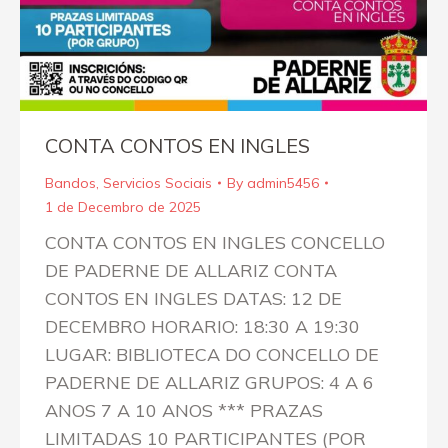
CONTA CONTOS EN INGLES
Bandos
,
Servicios Sociais
By
admin5456
1 de Decembro de 2025
CONTA CONTOS EN INGLES CONCELLO
DE PADERNE DE ALLARIZ CONTA
CONTOS EN INGLES DATAS: 12 DE
DECEMBRO HORARIO: 18:30 A 19:30
LUGAR: BIBLIOTECA DO CONCELLO DE
PADERNE DE ALLARIZ GRUPOS: 4 A 6
ANOS 7 A 10 ANOS *** PRAZAS
LIMITADAS 10 PARTICIPANTES (POR