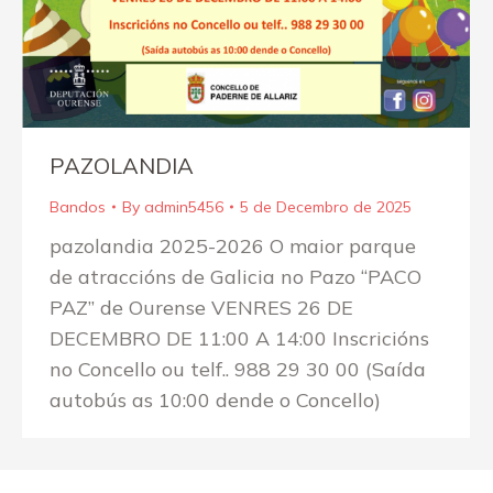
PAZOLANDIA
Bandos
By
admin5456
5 de Decembro de 2025
pazolandia 2025-2026 O maior parque
de atraccións de Galicia no Pazo “PACO
PAZ” de Ourense VENRES 26 DE
DECEMBRO DE 11:00 A 14:00 Inscricións
no Concello ou telf.. 988 29 30 00 (Saída
autobús as 10:00 dende o Concello)