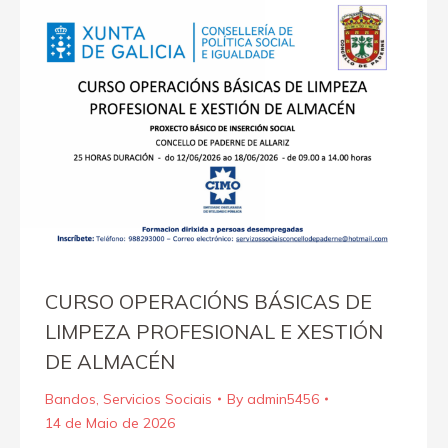
CURSO OPERACIÓNS BÁSICAS DE
LIMPEZA PROFESIONAL E XESTIÓN
DE ALMACÉN
Bandos
,
Servicios Sociais
By
admin5456
14 de Maio de 2026