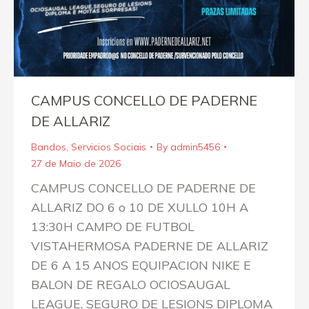
CAMPUS CONCELLO DE PADERNE
DE ALLARIZ
Bandos
,
Servicios Sociais
By
admin5456
27 de Maio de 2026
CAMPUS CONCELLO DE PADERNE DE
ALLARIZ DO 6 o 10 DE XULLO 10H A
13:30H CAMPO DE FUTBOL
VISTAHERMOSA PADERNE DE ALLARIZ
DE 6 A 15 ANOS EQUIPACION NIKE E
BALON DE REGALO OCIOSAUGAL
LEAGUE, SEGURO DE LESIONS DIPLOMA