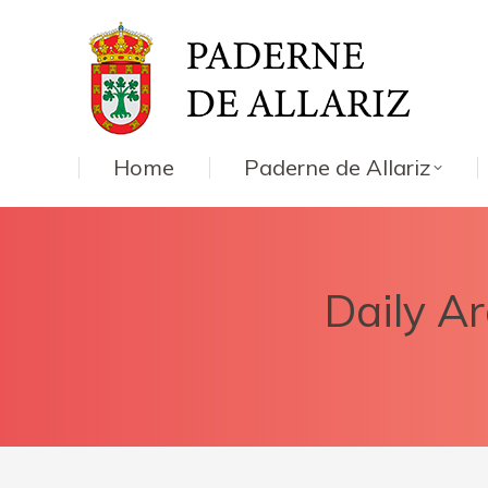
Home
Paderne de Allariz
Daily Ar