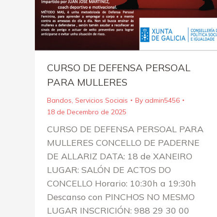
CURSO DE DEFENSA PERSOAL
PARA MULLERES
Bandos
,
Servicios Sociais
By
admin5456
18 de Decembro de 2025
CURSO DE DEFENSA PERSOAL PARA
MULLERES CONCELLO DE PADERNE
DE ALLARIZ DATA: 18 de XANEIRO
LUGAR: SALÓN DE ACTOS DO
CONCELLO Horario: 10:30h a 19:30h
Descanso con PINCHOS NO MESMO
LUGAR INSCRICIÓN: 988 29 30 00