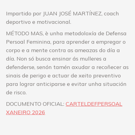
Impartido por JUAN JOSÉ MARTÍNEZ, coach
deportivo e motivacional.
MÉTODO MAS, è unha metodoloxía de Defensa
Persoal Feminina, para aprender a empregar o
corpo e a mente contra as ameazas do día a
día. Non só busca ensinar ás mulleres a
defenderse, senón tamén axudar a recoñecer as
sinais de perigo e actuar de xeito preventivo
para lograr anticiparse e evitar unha situación
de risco.
DOCUMENTO OFICIAL:
CARTELDEFPERSOAL
XANEIRO 2026