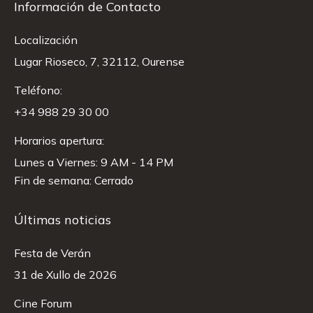
Información de Contacto
Localización
Lugar Rioseco, 7, 32112, Ourense
Teléfono:
+34 988 29 30 00
Horarios apertura:
Lunes a Viernes: 9 AM - 14 PM
Fin de semana: Cerrado
Últimas noticias
Festa de Verán
31 de Xullo de 2026
Cine Forum