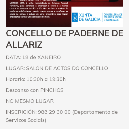
CONCELLO DE PADERNE DE
ALLARIZ
DATA: 18 de XANEIRO
LUGAR: SALÓN DE ACTOS DO CONCELLO
Horario: 10:30h a 19:30h
Descanso con PINCHOS
NO MESMO LUGAR
INSCRICIÓN: 988 29 30 00 (Departamento de
Servizos Sociais)