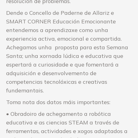
resolución de problemas.
Dende o Concello de Paderne de Allariz e
SMART CORNER Educación Emocionante
entendemos a aprendizaxe como unha
experiencia activa, emocional e compartida.
Achegamos unha proposta para esta Semana
Santa; unha xornada lúdica e educativa que
espertará a curiosidade e que fomentará a
adquisición e desenvolvemento de
competencias tecnolóxicas e creativas
fundemantais.
Toma nota dos datos máis importantes:
• Obradoiro de achegamento a robótica
educativa e as ciencias STEAM a través de
ferramentas, actividades e xogos adaptados a