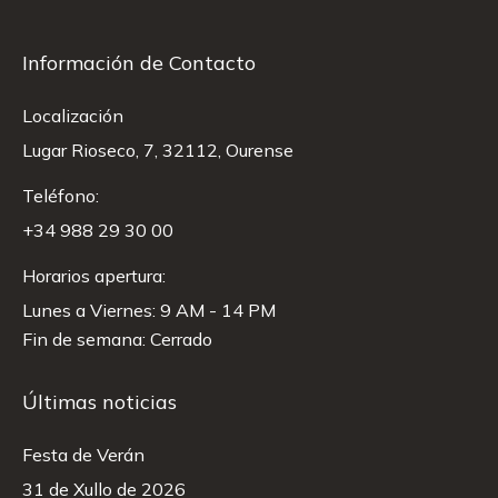
Información de Contacto
Localización
Lugar Rioseco, 7, 32112, Ourense
Teléfono:
+34 988 29 30 00
Horarios apertura:
Lunes a Viernes: 9 AM - 14 PM
Fin de semana: Cerrado
Últimas noticias
Festa de Verán
31 de Xullo de 2026