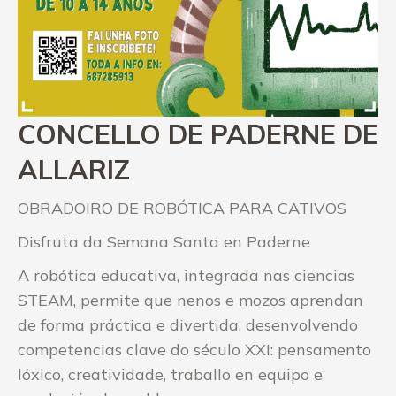
CONCELLO DE PADERNE DE
ALLARIZ
OBRADOIRO DE ROBÓTICA PARA CATIVOS
Disfruta da Semana Santa en Paderne
A robótica educativa, integrada nas ciencias
STEAM, permite que nenos e mozos aprendan
de forma práctica e divertida, desenvolvendo
competencias clave do século XXI: pensamento
lóxico, creatividade, traballo en equipo e