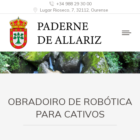
+34 988 29 30 00
Lugar Rioseco, 7, 32112, Ourense
OBRADOIRO DE ROBÓTICA
PARA CATIVOS