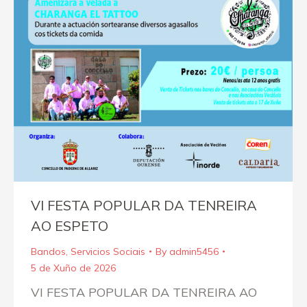
VI FESTA POPULAR DA TENREIRA
AO ESPETO
Bandos
,
Servicios Sociais
By
admin5456
5 de Xuño de 2026
VI FESTA POPULAR DA TENREIRA AO