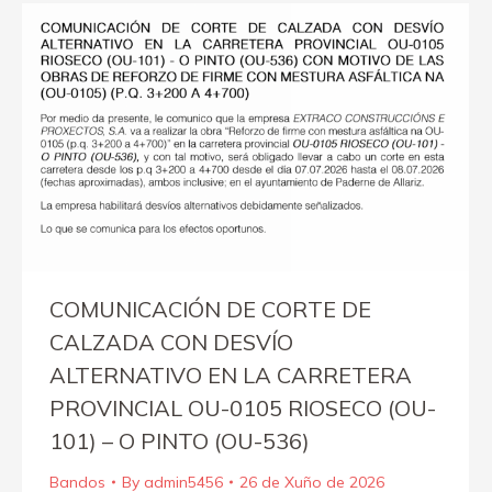
COMUNICACIÓN DE CORTE DE
CALZADA CON DESVÍO
ALTERNATIVO EN LA CARRETERA
PROVINCIAL OU-0105 RIOSECO (OU-
101) – O PINTO (OU-536)
Bandos
By
admin5456
26 de Xuño de 2026