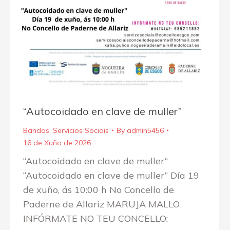
“Autocoidado en clave de muller”
Bandos
,
Servicios Sociais
By
admin5456
16 de Xuño de 2026
“Autocoidado en clave de muller“
“Autocoidado en clave de muller” Día 19
de xuño, ás 10:00 h No Concello de
Paderne de Allariz MARUJA MALLO
INFÓRMATE NO TEU CONCELLO: