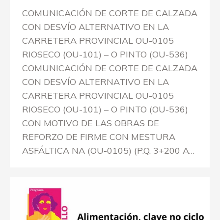
COMUNICACIÓN DE CORTE DE CALZADA
CON DESVÍO ALTERNATIVO EN LA
CARRETERA PROVINCIAL OU-0105
RIOSECO (OU-101) – O PINTO (OU-536)
COMUNICACIÓN DE CORTE DE CALZADA
CON DESVÍO ALTERNATIVO EN LA
CARRETERA PROVINCIAL OU-0105
RIOSECO (OU-101) – O PINTO (OU-536)
CON MOTIVO DE LAS OBRAS DE
REFORZO DE FIRME CON MESTURA
ASFÁLTICA NA (OU-0105) (P.Q. 3+200 A…