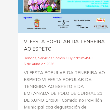
VI FESTA POPULAR DA TENREIRA
AO ESPETO
Bandos
,
Servicios Sociais
By
admin5456
5 de Xuño de 2026
VI FESTA POPULAR DA TENREIRA AO
ESPETO VI FESTA POPULAR DA
TENREIRA AO ESPETO E DA
EMPANADA DE POLO DE CURRAL 21
DE XUÑO, 14:00H Comida no Pavillón
Municipal coa degustación de