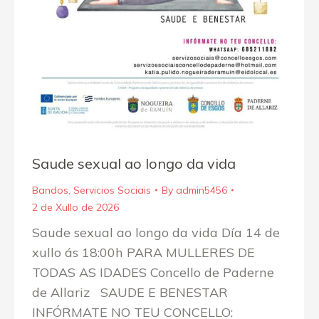
Saude sexual ao longo da vida
Bandos
,
Servicios Sociais
By
admin5456
2 de Xullo de 2026
Saude sexual ao longo da vida Día 14 de
xullo ás 18:00h PARA MULLERES DE
TODAS AS IDADES Concello de Paderne
de Allariz SAUDE E BENESTAR
INFÓRMATE NO TEU CONCELLO: