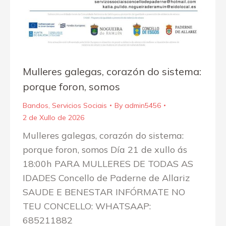
Mulleres galegas, corazón do sistema:
porque foron, somos
Bandos
,
Servicios Sociais
By
admin5456
2 de Xullo de 2026
Mulleres galegas, corazón do sistema:
porque foron, somos Día 21 de xullo ás
18:00h PARA MULLERES DE TODAS AS
IDADES Concello de Paderne de Allariz
SAUDE E BENESTAR INFÓRMATE NO
TEU CONCELLO: WHATSAAP:
685211882