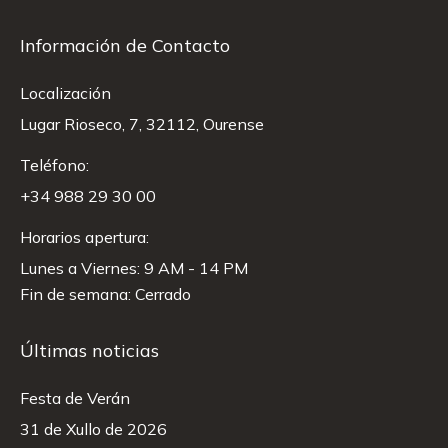
Información de Contacto
Localización
Lugar Rioseco, 7, 32112, Ourense
Teléfono:
+34 988 29 30 00
Horarios apertura:
Lunes a Viernes: 9 AM - 14 PM
Fin de semana: Cerrado
Últimas noticias
Festa de Verán
31 de Xullo de 2026