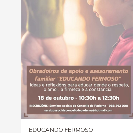
EDUCANDO FERMOSO