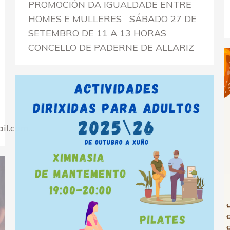
PROMOCIÓN DA IGUALDADE ENTRE
HOMES E MULLERES SÁBADO 27 DE
SETEMBRO DE 11 A 13 HORAS
CONCELLO DE PADERNE DE ALLARIZ
il.com