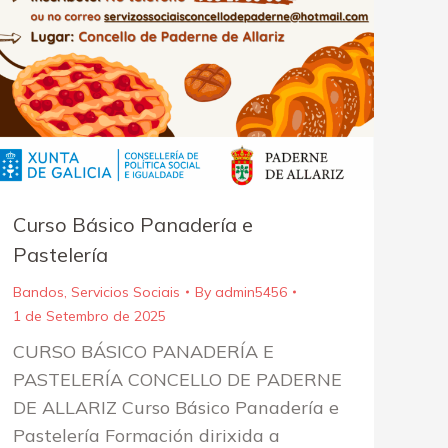
Curso Básico Panadería e
Pastelería
Bandos
,
Servicios Sociais
By
admin5456
1 de Setembro de 2025
CURSO BÁSICO PANADERÍA E
PASTELERÍA CONCELLO DE PADERNE
DE ALLARIZ Curso Básico Panadería e
Pastelería Formación dirixida a