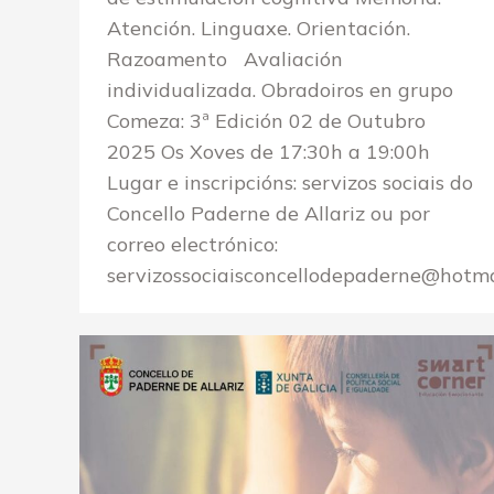
Atención. Linguaxe. Orientación.
Razoamento Avaliación
individualizada. Obradoiros en grupo
Comeza: 3ª Edición 02 de Outubro
2025 Os Xoves de 17:30h a 19:00h
Lugar e inscripcións: servizos sociais do
Concello Paderne de Allariz ou por
correo electrónico:
servizossociaisconcellodepaderne@hotma