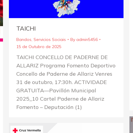
TAICHI
Bandos
,
Servicios Sociais
By
admin5456
15 de Outubro de 2025
TAICHI CONCELLO DE PADERNE DE
ALLARIZ Programa Fomento Deportivo
Concello de Paderne de Allariz Venres
31 de outubro, 17:30h. ACTIVIDADE
GRATUITA—Pavillón Municipal
2025_10 Cartel Paderne de Allariz
Fomento – Deputación (1)