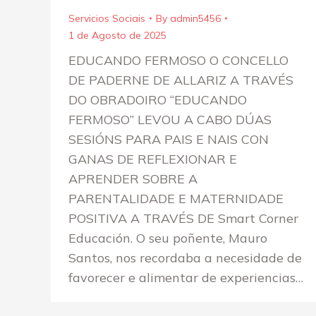
Servicios Sociais
By
admin5456
1 de Agosto de 2025
EDUCANDO FERMOSO O CONCELLO
DE PADERNE DE ALLARIZ A TRAVÉS
DO OBRADOIRO “EDUCANDO
FERMOSO” LEVOU A CABO DÚAS
SESIÓNS PARA PAIS E NAIS CON
GANAS DE REFLEXIONAR E
APRENDER SOBRE A
PARENTALIDADE E MATERNIDADE
POSITIVA A TRAVÉS DE Smart Corner
Educación. O seu poñente, Mauro
Santos, nos recordaba a necesidade de
favorecer e alimentar de experiencias…