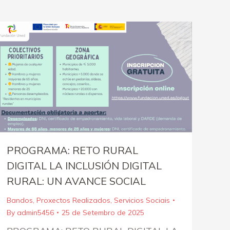
PROGRAMA: RETO RURAL
DIGITAL LA INCLUSIÓN DIGITAL
RURAL: UN AVANCE SOCIAL
Bandos
,
Proxectos Realizados
,
Servicios Sociais
By
admin5456
25 de Setembro de 2025