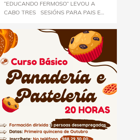
“EDUCANDO FERMOSO” LEVOU A
CABO TRES SESIÓNS PARA PAIS E…