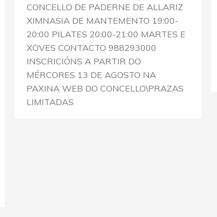
CONCELLO DE PADERNE DE ALLARIZ
XIMNASIA DE MANTEMENTO 19:00-
20:00 PILATES 20:00-21:00 MARTES E
XOVES CONTACTO 988293000
INSCRICIÓNS A PARTIR DO
MÉRCORES 13 DE AGOSTO NA
PAXINA WEB DO CONCELLO\PRAZAS
LIMITADAS