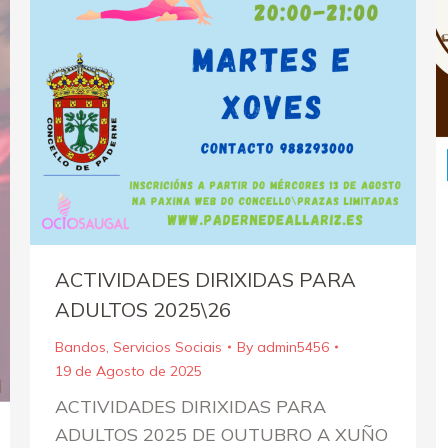
ACTIVIDADES DIRIXIDAS PARA
ADULTOS 2025\26
Bandos
,
Servicios Sociais
By
admin5456
19 de Agosto de 2025
ACTIVIDADES DIRIXIDAS PARA
ADULTOS 2025 DE OUTUBRO A XUÑO