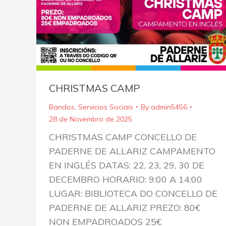
CHRISTMAS CAMP
Bandos
,
Servicios Sociais
By
admin5456
28 de Novembro de 2025
CHRISTMAS CAMP CONCELLO DE
PADERNE DE ALLARIZ CAMPAMENTO
EN INGLÉS DATAS: 22, 23, 29, 30 DE
DECEMBRO HORARIO: 9:00 A 14:00
LUGAR: BIBLIOTECA DO CONCELLO DE
PADERNE DE ALLARIZ PREZO: 80€
NON EMPADROADOS 25€