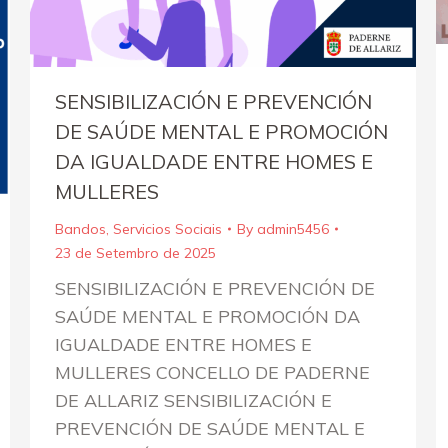
SENSIBILIZACIÓN E PREVENCIÓN
DE SAÚDE MENTAL E PROMOCIÓN
DA IGUALDADE ENTRE HOMES E
MULLERES
Bandos
,
Servicios Sociais
By
admin5456
23 de Setembro de 2025
SENSIBILIZACIÓN E PREVENCIÓN DE
SAÚDE MENTAL E PROMOCIÓN DA
IGUALDADE ENTRE HOMES E
MULLERES CONCELLO DE PADERNE
DE ALLARIZ SENSIBILIZACIÓN E
PREVENCIÓN DE SAÚDE MENTAL E