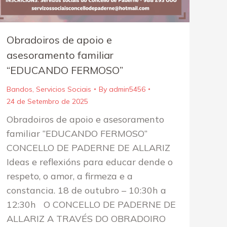
Obradoiros de apoio e
asesoramento familiar
“EDUCANDO FERMOSO”
Bandos
,
Servicios Sociais
By
admin5456
24 de Setembro de 2025
Obradoiros de apoio e asesoramento
familiar “EDUCANDO FERMOSO“
CONCELLO DE PADERNE DE ALLARIZ
Ideas e reflexións para educar dende o
respeto, o amor, a firmeza e a
constancia. 18 de outubro – 10:30h a
12:30h O CONCELLO DE PADERNE DE
ALLARIZ A TRAVÉS DO OBRADOIRO