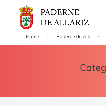
Home
Paderne de Allariz
Categ