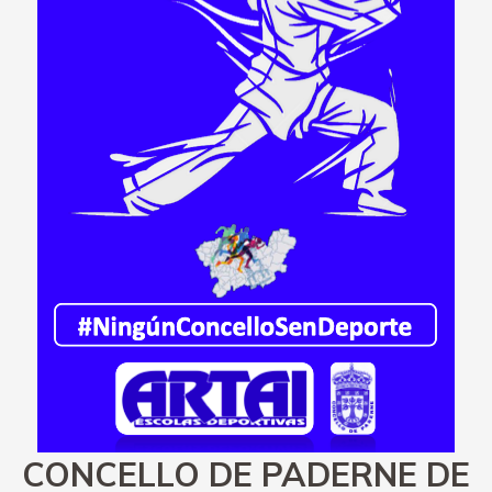
CONCELLO DE PADERNE DE