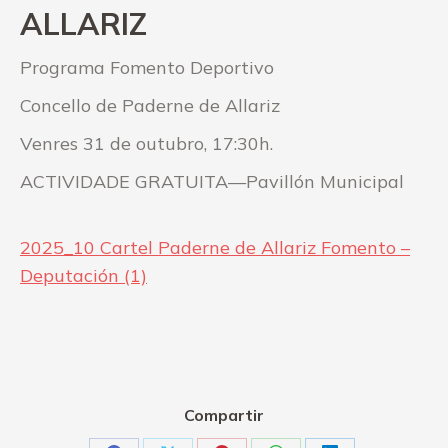
ALLARIZ
Programa Fomento Deportivo
Concello de Paderne de Allariz
Venres 31 de outubro, 17:30h.
ACTIVIDADE GRATUITA—Pavillón Municipal
2025_10 Cartel Paderne de Allariz Fomento –
Deputación (1)
Compartir