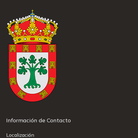
Información de Contacto
Localización