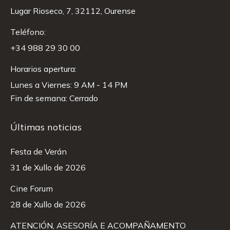
Lugar Rioseco, 7, 32112, Ourense
Teléfono:
+34 988 29 30 00
Horarios apertura:
Lunes a Viernes: 9 AM - 14 PM
Fin de semana: Cerrado
Últimas noticias
Festa de Verán
31 de Xullo de 2026
Cine Forum
28 de Xullo de 2026
ATENCIÓN, ASESORÍA E ACOMPAÑAMENTO