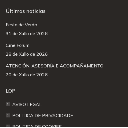
Últimas noticias
Festa de Verán
31 de Xullo de 2026
Cine Forum
28 de Xullo de 2026
ATENCIÓN, ASESORÍA E ACOMPAÑAMENTO
20 de Xullo de 2026
LOP
AVISO LEGAL
POLITICA DE PRIVACIDADE
POLITICA DE COOKIES