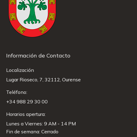
Información de Contacto
Localización
Lugar Rioseco, 7, 32112, Ourense
Teléfono:
+34 988 29 30 00
Horarios apertura:
Lunes a Viernes: 9 AM - 14 PM
Fin de semana: Cerrado