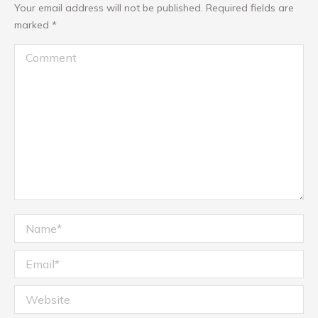
Your email address will not be published. Required fields are
marked
*
Comment
Name *
Email *
Website