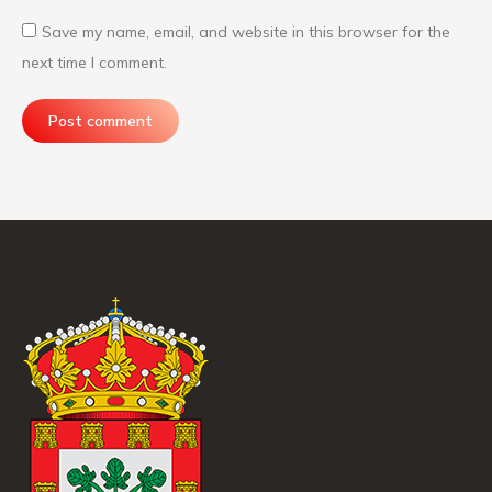
Save my name, email, and website in this browser for the
next time I comment.
Post comment