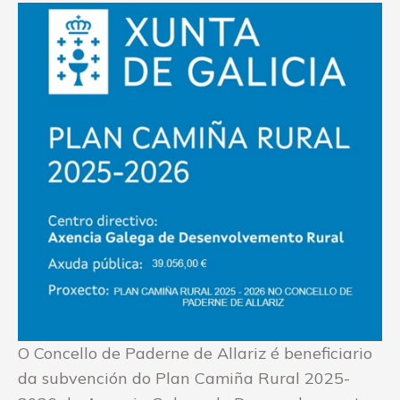
O Concello de Paderne de Allariz é beneficiario
da subvención do Plan Camiña Rural 2025-