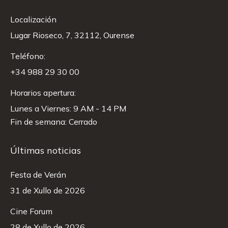
Localización
Lugar Rioseco, 7, 32112, Ourense
Teléfono:
+34 988 29 30 00
Horarios apertura:
Lunes a Viernes: 9 AM - 14 PM
Fin de semana: Cerrado
Últimas noticias
Festa de Verán
31 de Xullo de 2026
Cine Forum
28 de Xullo de 2026