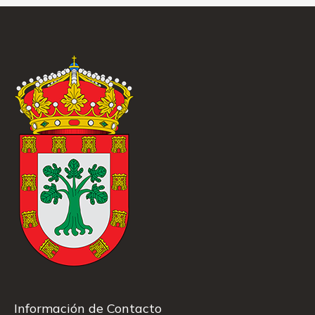
Información de Contacto