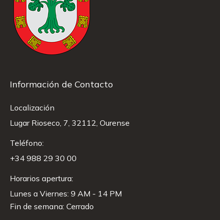
Información de Contacto
Localización
Lugar Rioseco, 7, 32112, Ourense
Teléfono:
+34 988 29 30 00
Horarios apertura:
Lunes a Viernes: 9 AM - 14 PM
Fin de semana: Cerrado