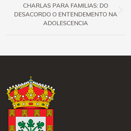
CHARLAS PARA FAMILIAS: DO
Next
DESACORDO O ENTENDEMENTO NA
post:
ADOLESCENCIA