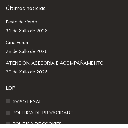
Últimas noticias
Festa de Verán
31 de Xullo de 2026
Cine Forum
28 de Xullo de 2026
ATENCIÓN, ASESORÍA E ACOMPAÑAMENTO
20 de Xullo de 2026
LOP
AVISO LEGAL
POLITICA DE PRIVACIDADE
POLITICA DE COOKIES