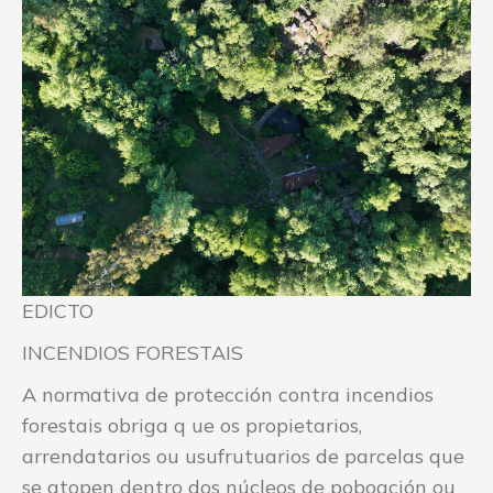
EDICTO
INCENDIOS FORESTAIS
A normativa de protección contra incendios
forestais obriga q ue os propietarios,
arrendatarios ou usufrutuarios de parcelas que
se atopen dentro dos núcleos de poboación ou