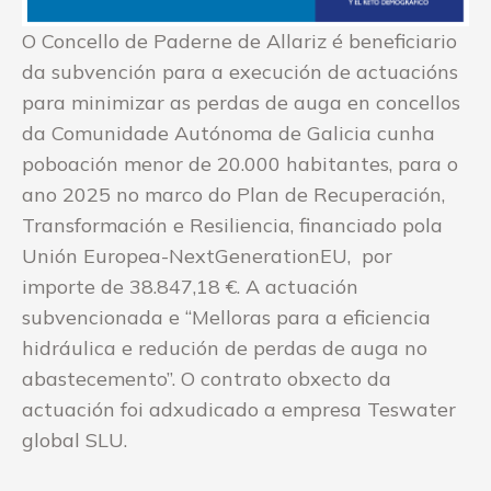
O Concello de Paderne de Allariz é beneficiario
da subvención para a execución de actuacións
para minimizar as perdas de auga en concellos
da Comunidade Autónoma de Galicia cunha
poboación menor de 20.000 habitantes, para o
ano 2025 no marco do Plan de Recuperación,
Transformación e Resiliencia, financiado pola
Unión Europea-NextGenerationEU, por
importe de 38.847,18 €. A actuación
subvencionada e “Melloras para a eficiencia
hidráulica e redución de perdas de auga no
abastecemento”. O contrato obxecto da
actuación foi adxudicado a empresa Teswater
global SLU.