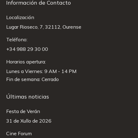
Información de Contacto
Localización
Lugar Rioseco, 7, 32112, Ourense
Teléfono:
+34 988 29 30 00
Horarios apertura:
Lunes a Viernes: 9 AM - 14 PM
Fin de semana: Cerrado
Últimas noticias
Festa de Verán
31 de Xullo de 2026
Cine Forum