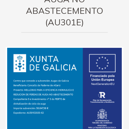
ABASTECEMENTO
(AU301E)